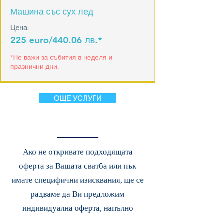
Машина със сух лед
Цена:
225 euro/
440.06 лв.
*
*Не важи за събития в неделя и
празнични дни.
ОЩЕ УСЛУГИ
Ако не откривате подходящата
оферта за Вашата сватба или пък
имате специфични изисквания, ще се
радваме да Ви предложим
индивидуална оферта, напълно